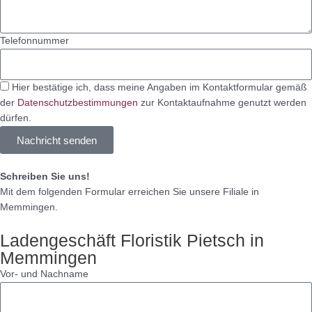
Telefonnummer
Hier bestätige ich, dass meine Angaben im Kontaktformular gemäß
der
Datenschutzbestimmungen
zur Kontaktaufnahme genutzt werden
dürfen.
Nachricht senden
Schreiben Sie uns!
Mit dem folgenden Formular erreichen Sie unsere Filiale in
Memmingen.
Ladengeschäft Floristik Pietsch in
Memmingen
Vor- und Nachname