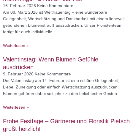
16. Februar 2026
Keine Kommentare
Am 08. März 2026 ist Weltfrauentag – eine wunderbare
Gelegenheit, Wertschätzung und Dankbarkeit mit einem liebevoll
gebundenen Blumenstrauß auszudrücken. Unser Floristenteam
fertigt für euch individuelle
Weiterlesen »
Valentinstag: Wenn Blumen Gefühle
ausdrücken
9. Februar 2026
Keine Kommentare
Der Valentinstag am 14. Februar ist eine schöne Gelegenheit,
Liebe, Zuneigung oder einfach Wertschätzung auszudrücken.
Blumen gehören dabei seit jeher zu den beliebtesten Gesten –
Weiterlesen »
Frohe Festtage – Gärtnerei und Floristik Pietsch
grüßt herzlich!