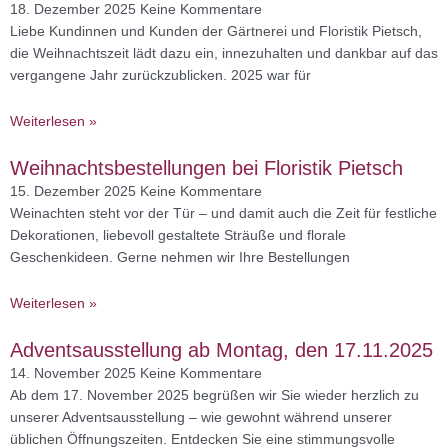
18. Dezember 2025
Keine Kommentare
Liebe Kundinnen und Kunden der Gärtnerei und Floristik Pietsch,
die Weihnachtszeit lädt dazu ein, innezuhalten und dankbar auf das
vergangene Jahr zurückzublicken. 2025 war für
Weiterlesen »
Weihnachtsbestellungen bei Floristik Pietsch
15. Dezember 2025
Keine Kommentare
Weinachten steht vor der Tür – und damit auch die Zeit für festliche
Dekorationen, liebevoll gestaltete Sträuße und florale
Geschenkideen. Gerne nehmen wir Ihre Bestellungen
Weiterlesen »
Adventsausstellung ab Montag, den 17.11.2025
14. November 2025
Keine Kommentare
Ab dem 17. November 2025 begrüßen wir Sie wieder herzlich zu
unserer Adventsausstellung – wie gewohnt während unserer
üblichen Öffnungszeiten. Entdecken Sie eine stimmungsvolle