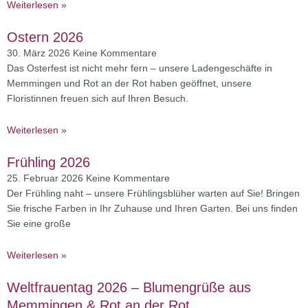
Weiterlesen »
Ostern 2026
30. März 2026
Keine Kommentare
Das Osterfest ist nicht mehr fern – unsere Ladengeschäfte in
Memmingen und Rot an der Rot haben geöffnet, unsere
Floristinnen freuen sich auf Ihren Besuch.
Weiterlesen »
Frühling 2026
25. Februar 2026
Keine Kommentare
Der Frühling naht – unsere Frühlingsblüher warten auf Sie! Bringen
Sie frische Farben in Ihr Zuhause und Ihren Garten. Bei uns finden
Sie eine große
Weiterlesen »
Weltfrauentag 2026 – Blumengrüße aus
Memmingen & Rot an der Rot