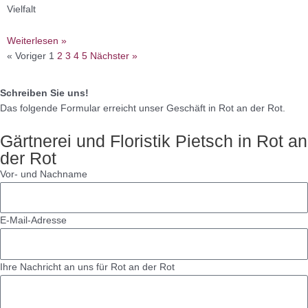
Vielfalt
Weiterlesen »
« Voriger
1
2
3
4
5
Nächster »
Schreiben Sie uns!
Das folgende Formular erreicht unser Geschäft in Rot an der Rot.
Gärtnerei und Floristik Pietsch in Rot an
der Rot
Vor- und Nachname
E-Mail-Adresse
Ihre Nachricht an uns für Rot an der Rot