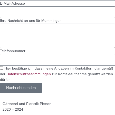
E-Mail-Adresse
Ihre Nachricht an uns für Memmingen
Telefonnummer
Hier bestätige ich, dass meine Angaben im Kontaktformular gemäß
der
Datenschutzbestimmungen
zur Kontaktaufnahme genutzt werden
dürfen.
Nachricht senden
Gärtnerei und Floristik Pietsch
2020 – 2024