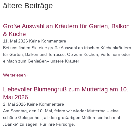
ältere Beiträge
Seite
Seite
Seite
Seite
Seite
Große Auswahl an Kräutern für Garten, Balkon
& Küche
11. Mai 2026
Keine Kommentare
Bei uns finden Sie eine große Auswahl an frischen Küchenkräutern
für Garten, Balkon und Terrasse. Ob zum Kochen, Verfeinern oder
einfach zum Genießen– unsere Kräuter
Weiterlesen »
Liebevoller Blumengruß zum Muttertag am 10.
Mai 2026
2. Mai 2026
Keine Kommentare
Am Sonntag, den 10. Mai, feiern wir wieder Muttertag – eine
schöne Gelegenheit, all den großartigen Müttern einfach mal
„Danke“ zu sagen. Für ihre Fürsorge,