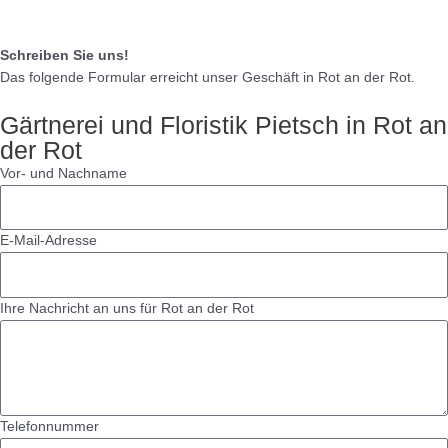
Schreiben Sie uns!
Das folgende Formular erreicht unser Geschäft in Rot an der Rot.
Gärtnerei und Floristik Pietsch in Rot an
der Rot
Vor- und Nachname
E-Mail-Adresse
Ihre Nachricht an uns für Rot an der Rot
Telefonnummer