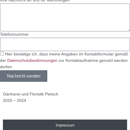
Ihre Nachricht an uns für Memmingen
Telefonnummer
Hier bestätige ich, dass meine Angaben im Kontaktformular gemäß
der
Datenschutzbestimmungen
zur Kontaktaufnahme genutzt werden
dürfen.
Nachricht senden
Gärtnerei und Floristik Pietsch
2020 – 2024
Impressum