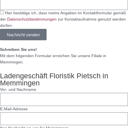
Hier bestätige ich, dass meine Angaben im Kontaktformular gemäß
der
Datenschutzbestimmungen
zur Kontaktaufnahme genutzt werden
dürfen.
Nachricht senden
Schreiben Sie uns!
Mit dem folgenden Formular erreichen Sie unsere Filiale in
Memmingen.
Ladengeschäft Floristik Pietsch in
Memmingen
Vor- und Nachname
E-Mail-Adresse